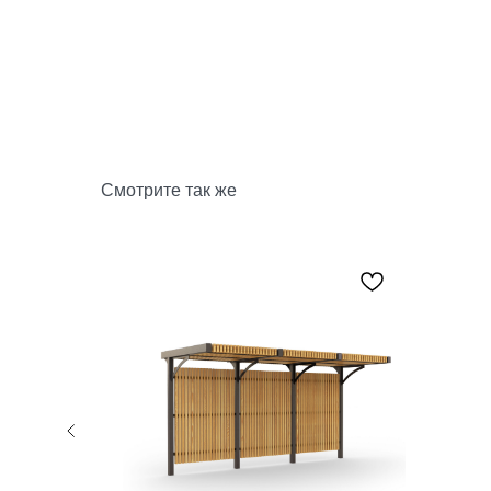
Смотрите так же