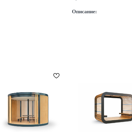
Описание: