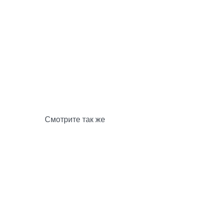
Смотрите так же