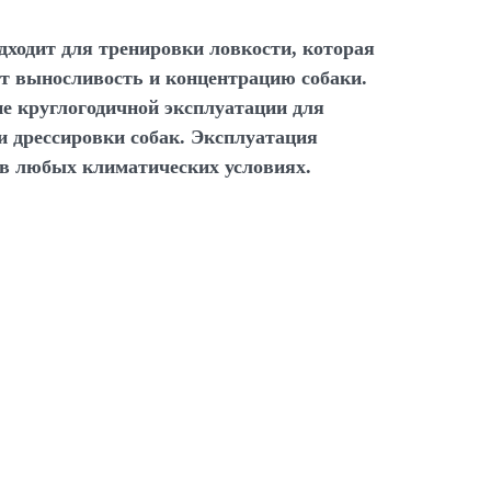
дходит для тренировки ловкости, которая
т выносливость и концентрацию собаки.
е круглогодичной эксплуатации для
и дрессировки собак. Эксплуатация
 в любых климатических условиях.