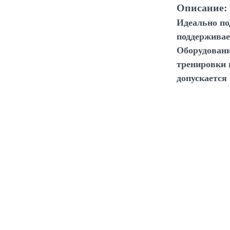
Описание:
Идеально по
поддерживае
Оборудовани
тренировки 
допускается