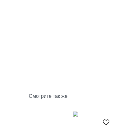
Смотрите так же